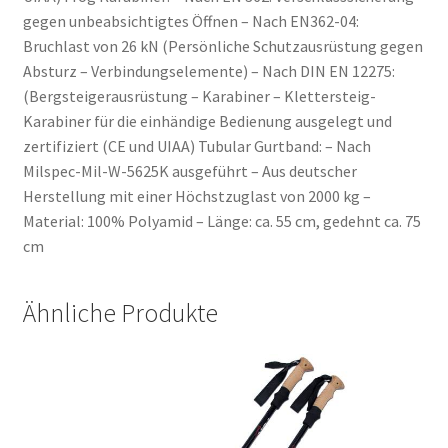
gegen unbeabsichtigtes Öffnen – Nach EN362-04:
Bruchlast von 26 kN (Persönliche Schutzausrüstung gegen
Absturz – Verbindungselemente) – Nach DIN EN 12275:
(Bergsteigerausrüstung – Karabiner – Klettersteig-
Karabiner für die einhändige Bedienung ausgelegt und
zertifiziert (CE und UIAA) Tubular Gurtband: – Nach
Milspec-Mil-W-5625K ausgeführt – Aus deutscher
Herstellung mit einer Höchstzuglast von 2000 kg –
Material: 100% Polyamid – Länge: ca. 55 cm, gedehnt ca. 75
cm
Ähnliche Produkte