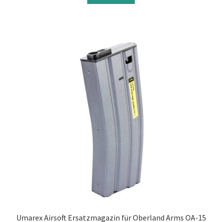
Umarex Airsoft Ersatzmagazin für Oberland Arms OA-15