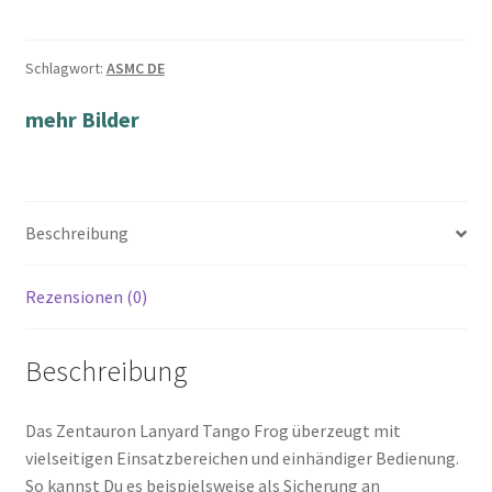
Schlagwort:
ASMC DE
mehr Bilder
Beschreibung
Rezensionen (0)
Beschreibung
Das Zentauron Lanyard Tango Frog überzeugt mit
vielseitigen Einsatzbereichen und einhändiger Bedienung.
So kannst Du es beispielsweise als Sicherung an