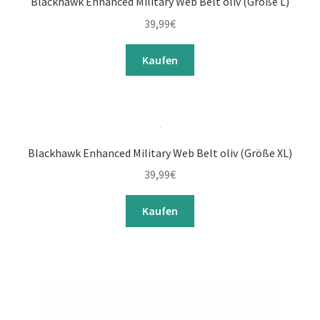
Blackhawk Enhanced Military Web Belt oliv (Größe L)
39,99
€
Kaufen
Blackhawk Enhanced Military Web Belt oliv (Größe XL)
39,99
€
Kaufen