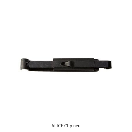
ALICE Clip neu