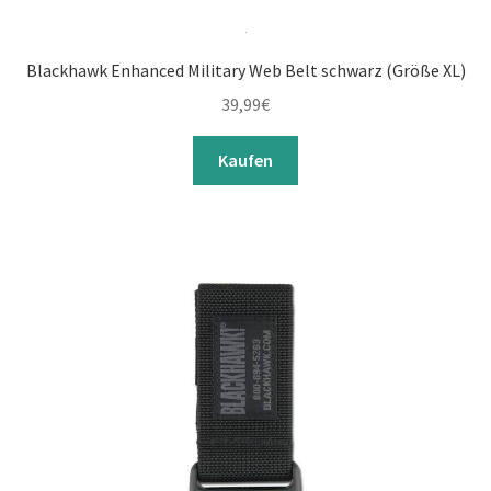
Blackhawk Enhanced Military Web Belt schwarz (Größe XL)
39,99
€
Kaufen