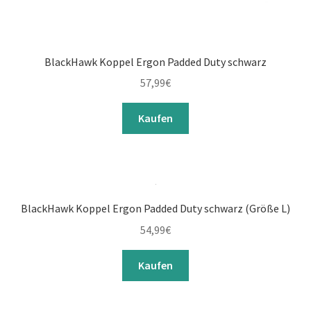
BlackHawk Koppel Ergon Padded Duty schwarz
57,99
€
Kaufen
BlackHawk Koppel Ergon Padded Duty schwarz (Größe L)
54,99
€
Kaufen