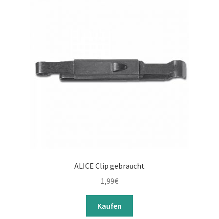
ALICE Clip gebraucht
1,99
€
Kaufen