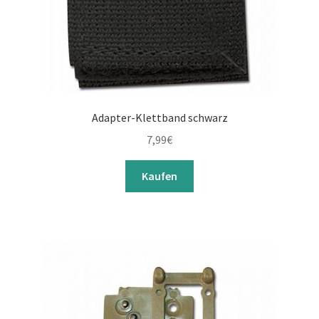
Adapter-Klettband schwarz
7,99
€
Kaufen