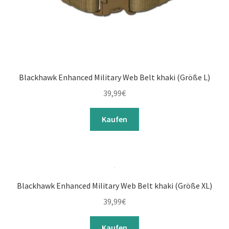
Blackhawk Enhanced Military Web Belt khaki (Größe L)
39,99
€
Kaufen
Blackhawk Enhanced Military Web Belt khaki (Größe XL)
39,99
€
Kaufen