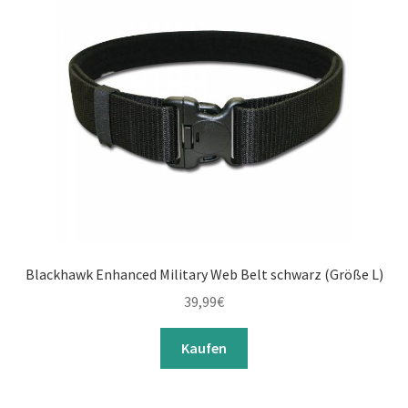
Blackhawk Enhanced Military Web Belt schwarz (Größe L)
39,99
€
Kaufen