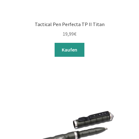
Tactical Pen Perfecta TP II Titan
19,99
€
Kaufen