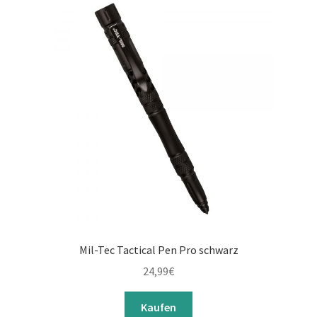
Mil-Tec Tactical Pen Pro schwarz
24,99
€
Kaufen