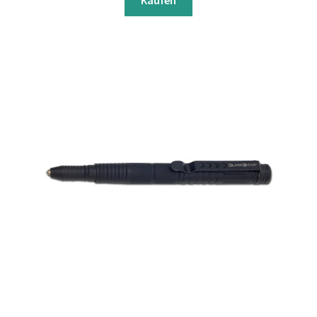
Kaufen