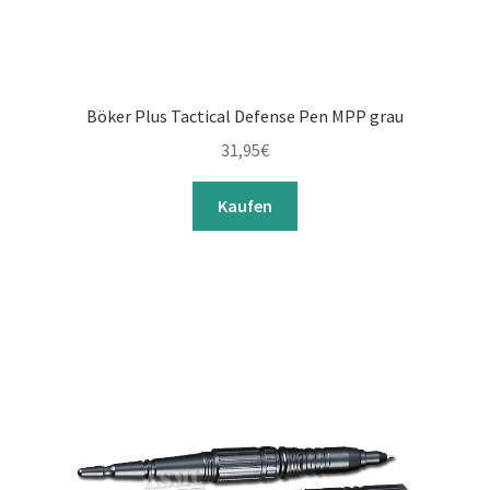
Böker Plus Tactical Defense Pen MPP grau
31,95
€
Kaufen