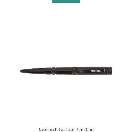
Nextorch Tactical Pen Dino