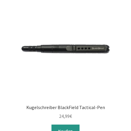
Kugelschreiber BlackField Tactical-Pen
24,99
€