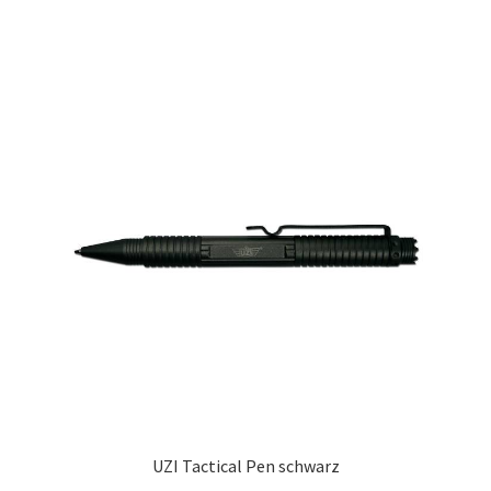
UZI Tactical Pen schwarz