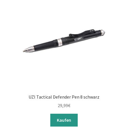
UZI Tactical Defender Pen 8 schwarz
29,99
€
Kaufen