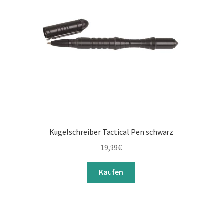
Kugelschreiber Tactical Pen schwarz
19,99
€
Kaufen