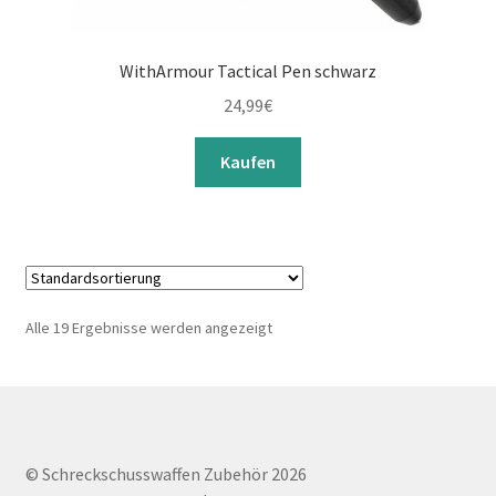
WithArmour Tactical Pen schwarz
24,99
€
Kaufen
Alle 19 Ergebnisse werden angezeigt
© Schreckschusswaffen Zubehör 2026