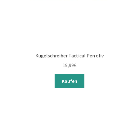
Kugelschreiber Tactical Pen oliv
19,99
€
Kaufen