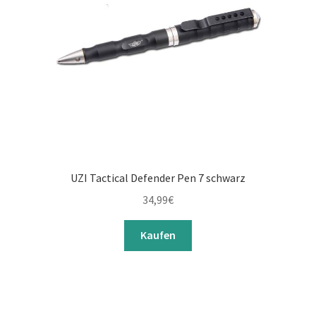
UZI Tactical Defender Pen 7 schwarz
34,99
€
Kaufen