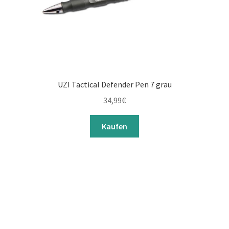
UZI Tactical Defender Pen 7 grau
34,99
€
Kaufen