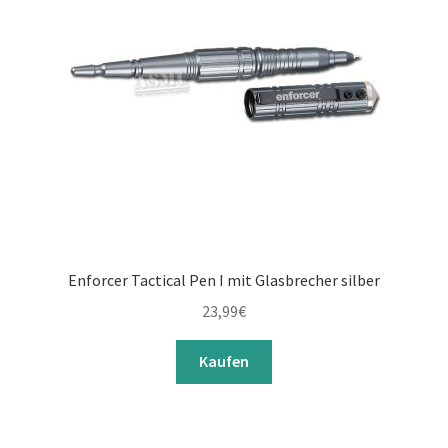
Enforcer Tactical Pen I mit Glasbrecher silber
23,99
€
Kaufen