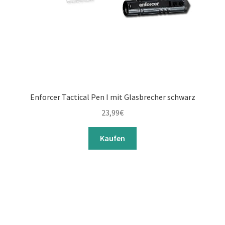
Enforcer Tactical Pen I mit Glasbrecher schwarz
23,99
€
Kaufen