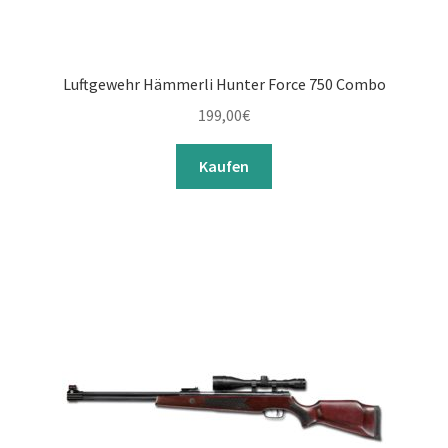
Luftgewehr Hämmerli Hunter Force 750 Combo
199,00
€
Kaufen