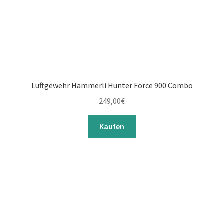
Luftgewehr Hämmerli Hunter Force 900 Combo
249,00
€
Kaufen