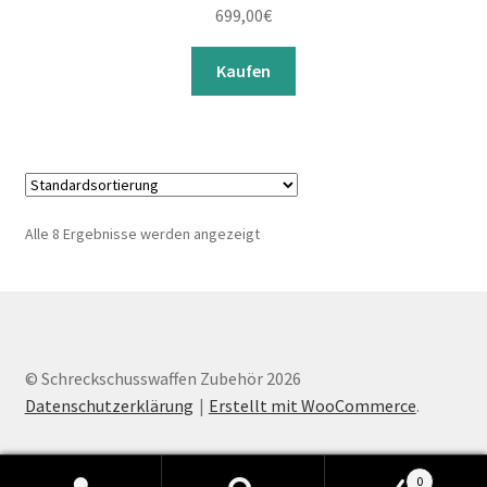
699,00
€
Kaufen
Alle 8 Ergebnisse werden angezeigt
© Schreckschusswaffen Zubehör 2026
Datenschutzerklärung
Erstellt mit WooCommerce
.
0