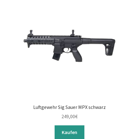
Luftgewehr Sig Sauer MPX schwarz
249,00
€
Kaufen