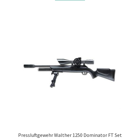
Pressluftgewehr Walther 1250 Dominator FT Set