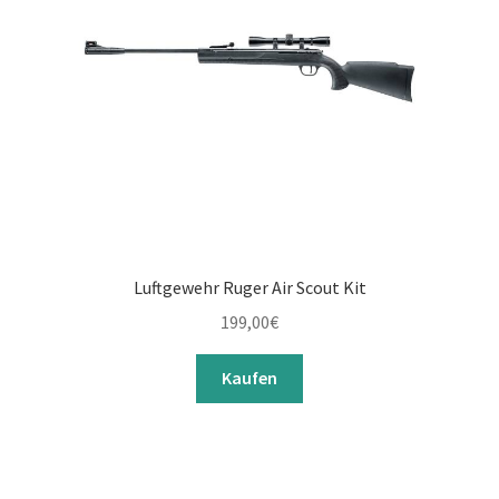
Luftgewehr Ruger Air Scout Kit
199,00
€
Kaufen