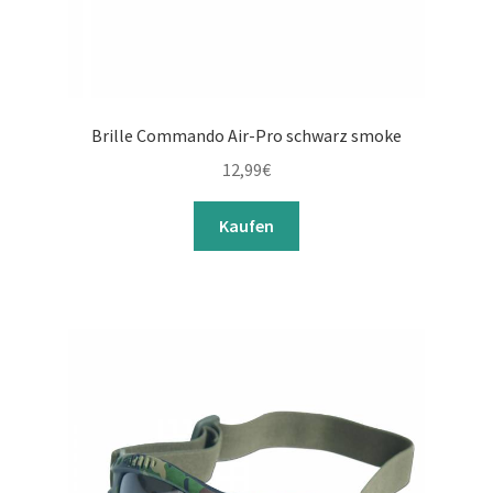
Brille Commando Air-Pro schwarz smoke
12,99
€
Kaufen