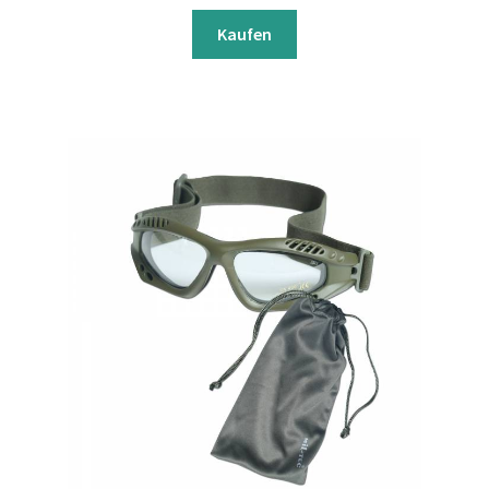
Kaufen