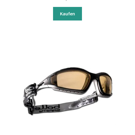
Kaufen