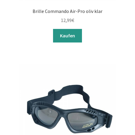
Brille Commando Air-Pro oliv klar
12,99
€
Kaufen