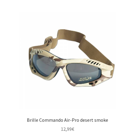
Brille Commando Air-Pro desert smoke
12,99
€