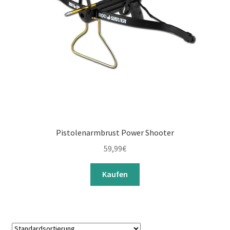
Pistolenarmbrust Power Shooter
59,99
€
Kaufen