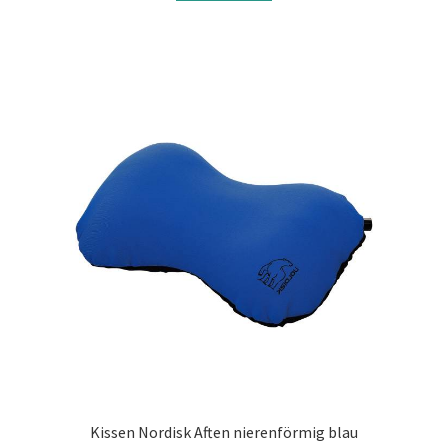
Kissen Nordisk Aften nierenförmig blau