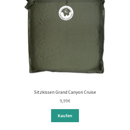
Sitzkissen Grand Canyon Cruise
9,99
€
Kaufen