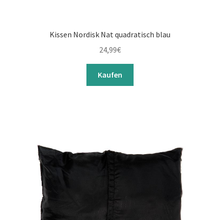
Kissen Nordisk Nat quadratisch blau
24,99
€
Kaufen