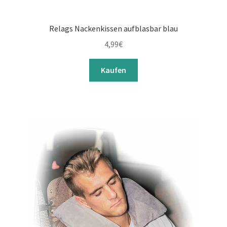
Relags Nackenkissen aufblasbar blau
4,99
€
Kaufen