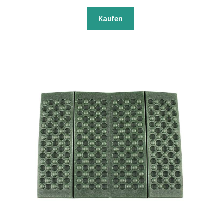
Kaufen