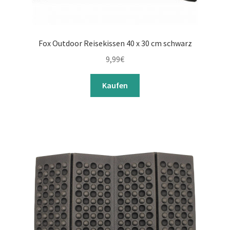
Fox Outdoor Reisekissen 40 x 30 cm schwarz
9,99
€
Kaufen