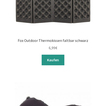
Fox Outdoor Thermokissen faltbar schwarz
6,99
€
Kaufen