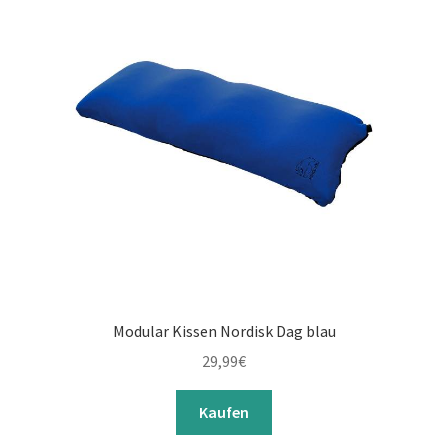
Modular Kissen Nordisk Dag blau
29,99
€
Kaufen