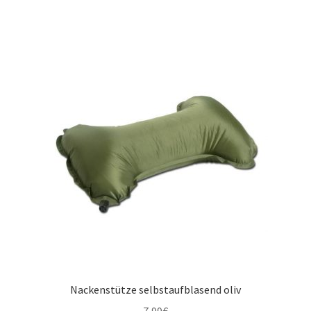
Nackenstütze selbstaufblasend oliv