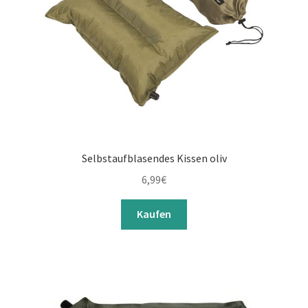
Selbstaufblasendes Kissen oliv
6,99
€
Kaufen