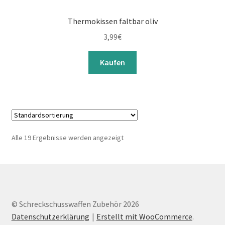
Thermokissen faltbar oliv
3,99
€
Kaufen
Alle 19 Ergebnisse werden angezeigt
© Schreckschusswaffen Zubehör 2026
Datenschutzerklärung
Erstellt mit WooCommerce
.