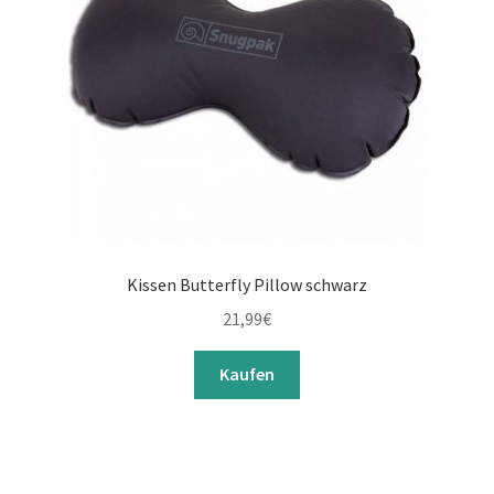
Kissen Butterfly Pillow schwarz
21,99
€
Kaufen