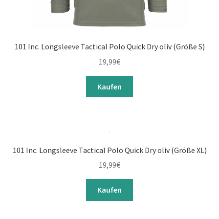
101 Inc. Longsleeve Tactical Polo Quick Dry oliv (Größe S)
19,99
€
Kaufen
101 Inc. Longsleeve Tactical Polo Quick Dry oliv (Größe XL)
19,99
€
Kaufen