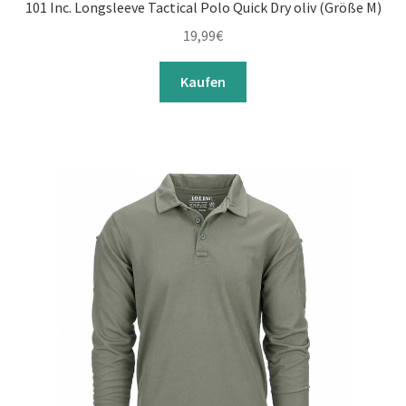
101 Inc. Longsleeve Tactical Polo Quick Dry oliv (Größe M)
19,99
€
Kaufen