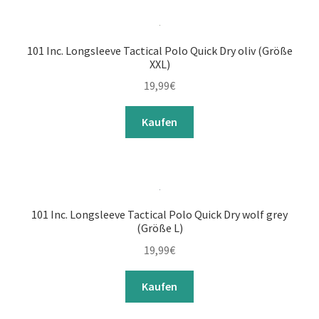
101 Inc. Longsleeve Tactical Polo Quick Dry oliv (Größe
XXL)
19,99
€
Kaufen
101 Inc. Longsleeve Tactical Polo Quick Dry wolf grey
(Größe L)
19,99
€
Kaufen