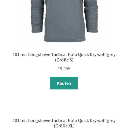
101 Inc. Longsleeve Tactical Polo Quick Dry wolf grey
(Größe S)
19,99
€
Kaufen
101 Inc. Longsleeve Tactical Polo Quick Dry wolf grey
(Größe XL)