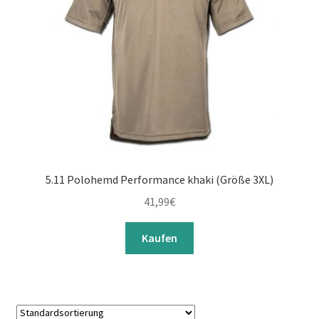
5.11 Polohemd Performance khaki (Größe 3XL)
41,99
€
Kaufen