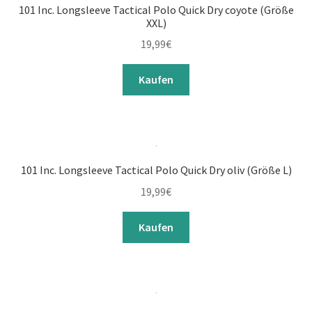
101 Inc. Longsleeve Tactical Polo Quick Dry coyote (Größe
XXL)
19,99
€
Kaufen
101 Inc. Longsleeve Tactical Polo Quick Dry oliv (Größe L)
19,99
€
Kaufen