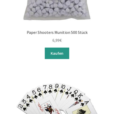
Paper Shooters Munition 500 Stück
6,99
€
Kaufen