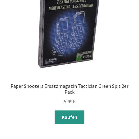
Paper Shooters Ersatzmagazin Tactician Green Spit 2er
Pack
5,99
€
Kaufen