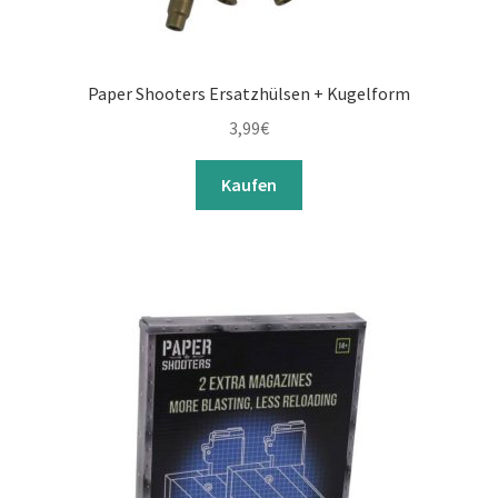
Paper Shooters Ersatzhülsen + Kugelform
3,99
€
Kaufen