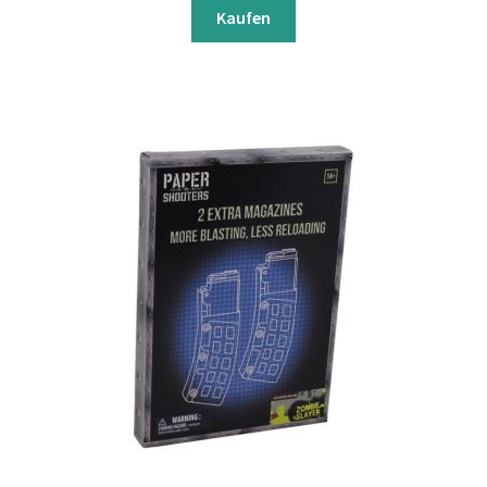
Kaufen