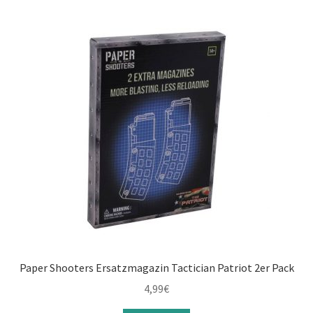
Paper Shooters Ersatzmagazin Tactician Patriot 2er Pack
4,99
€