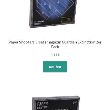
Paper Shooters Ersatzmagazin Guardian Extinction 2er
Pack
4,99
€
Kaufen