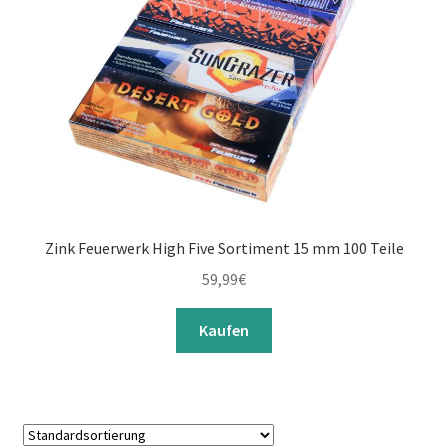
Zink Feuerwerk High Five Sortiment 15 mm 100 Teile
59,99
€
Kaufen