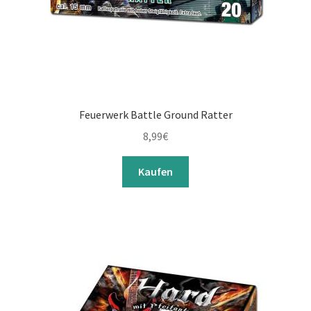
Feuerwerk Battle Ground Ratter
8,99
€
Kaufen