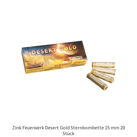
Zink Feuerwerk Desert Gold Sternbombette 15 mm 20
Stück