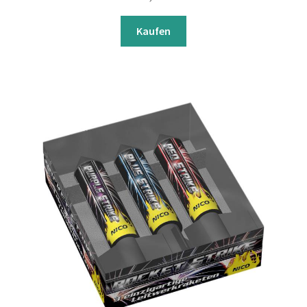
Kaufen