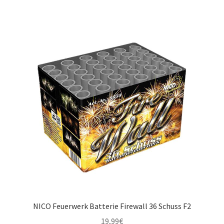
NICO Feuerwerk Batterie Firewall 36 Schuss F2
19,99
€