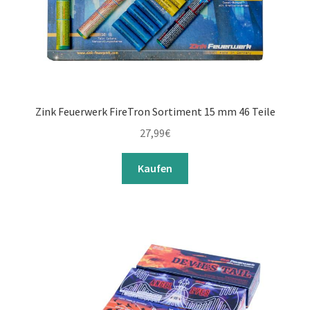
Zink Feuerwerk FireTron Sortiment 15 mm 46 Teile
27,99
€
Kaufen