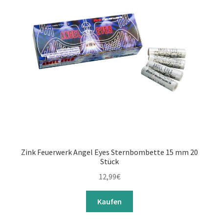
Zink Feuerwerk Angel Eyes Sternbombette 15 mm 20
Stück
12,99
€
Kaufen