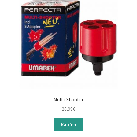
Multi-Shooter
26,99
€
Kaufen