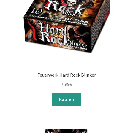
Feuerwerk Hard Rock Blinker
7,99
€
Kaufen