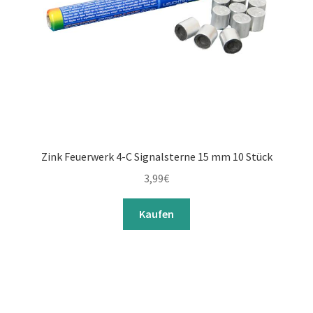
Zink Feuerwerk 4-C Signalsterne 15 mm 10 Stück
3,99
€
Kaufen