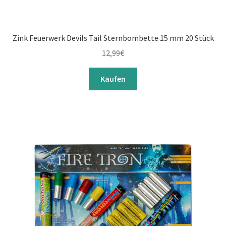
Zink Feuerwerk Devils Tail Sternbombette 15 mm 20 Stück
12,99
€
Kaufen