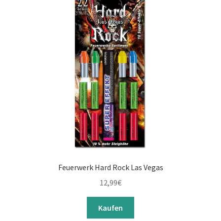
Feuerwerk Hard Rock Las Vegas
12,99
€
Kaufen