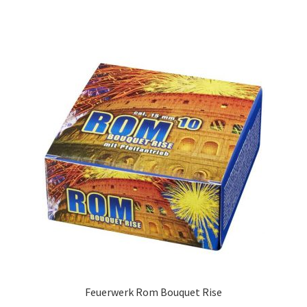
Feuerwerk Rom Bouquet Rise