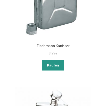
Flachmann Kanister
8,99
€
Kaufen