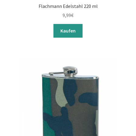
Flachmann Edelstahl 220 ml
9,99
€
Kaufen