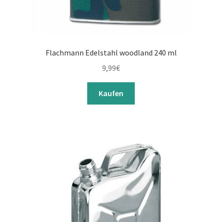
Flachmann Edelstahl woodland 240 ml
9,99
€
Kaufen