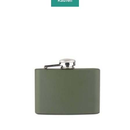
Kaufen