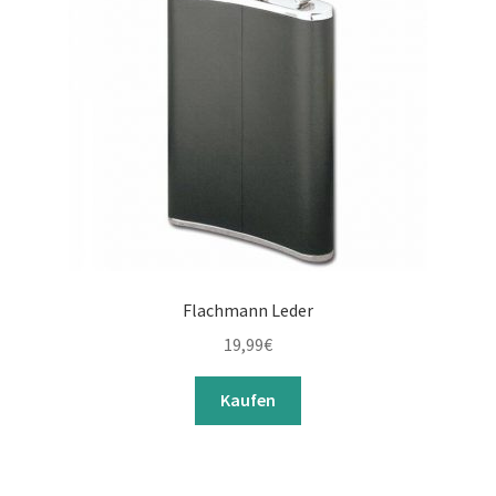
Flachmann Leder
19,99
€
Kaufen