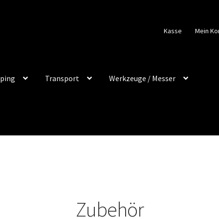
Kasse
Mein Ko
ping
Transport
Werkzeuge / Messer
Zubehör