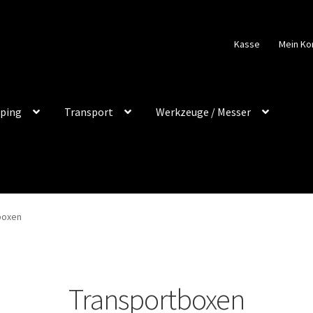
Kasse
Mein Ko
ping
Transport
Werkzeuge / Messer
boxen
Transportboxen