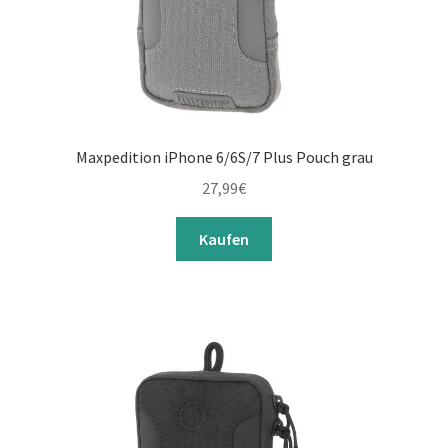
Maxpedition iPhone 6/6S/7 Plus Pouch grau
27,99
€
Kaufen