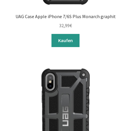
UAG Case Apple iPhone 7/6S Plus Monarch graphit
32,99
€
Kaufen