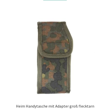
Heim Handytasche mit Adapter groß flecktarn