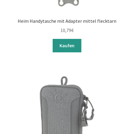
Heim Handytasche mit Adapter mittel flecktarn
10,79
€
Kaufen