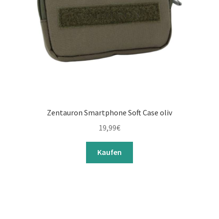
Zentauron Smartphone Soft Case oliv
19,99
€
Kaufen