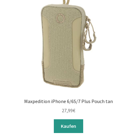
Maxpedition iPhone 6/6S/7 Plus Pouch tan
27,99
€
Kaufen