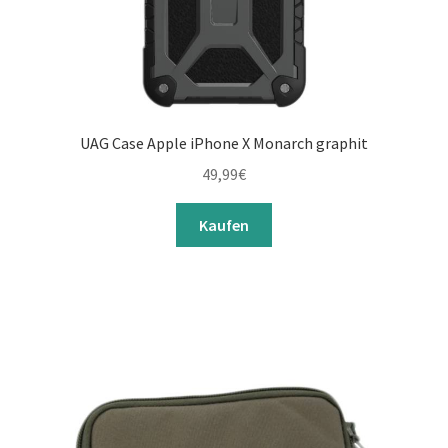
UAG Case Apple iPhone X Monarch graphit
49,99
€
Kaufen