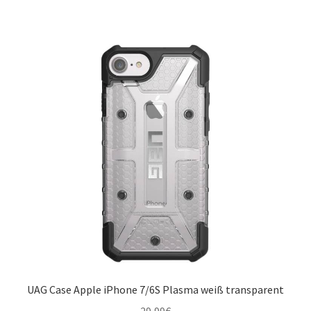
UAG Case Apple iPhone 7/6S Plasma weiß transparent