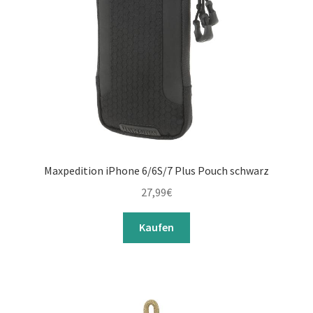
Maxpedition iPhone 6/6S/7 Plus Pouch schwarz
27,99
€
Kaufen