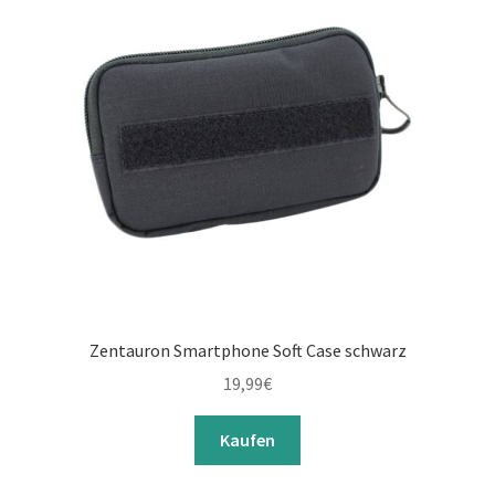
Zentauron Smartphone Soft Case schwarz
19,99
€
Kaufen