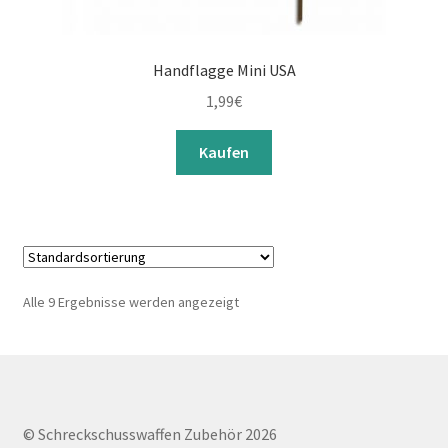
Handflagge Mini USA
1,99
€
Kaufen
Alle 9 Ergebnisse werden angezeigt
© Schreckschusswaffen Zubehör 2026