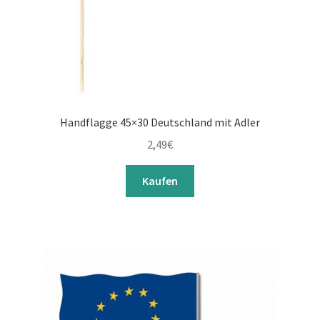
Handflagge 45×30 Deutschland mit Adler
2,49
€
Kaufen