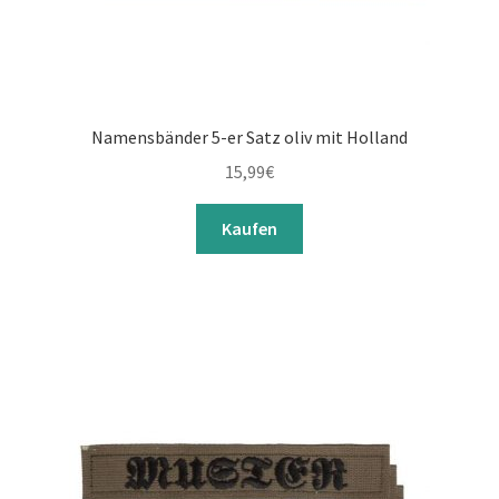
Namensbänder 5-er Satz oliv mit Holland
15,99
€
Kaufen