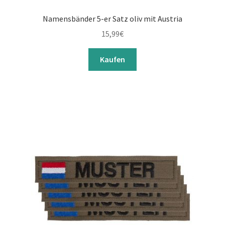
Namensbänder 5-er Satz oliv mit Austria
15,99
€
Kaufen