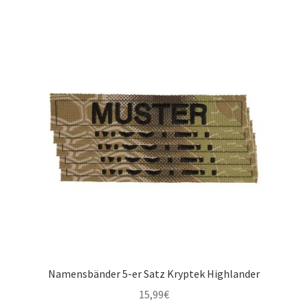
Namensbänder 5-er Satz Kryptek Highlander
15,99
€