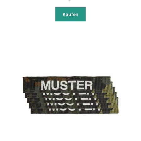
Kaufen