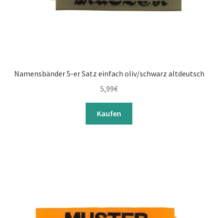
Namensbänder 5-er Satz einfach oliv/schwarz altdeutsch
5,99
€
Kaufen