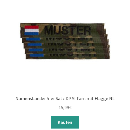
Namensbänder 5-er Satz DPM-Tarn mit Flagge NL
15,99
€
Kaufen