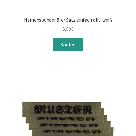
Namensbänder 5-er Satz einfach oliv-weiß
5,99
€
Kaufen