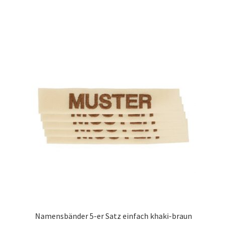
Namensbänder 5-er Satz einfach khaki-braun