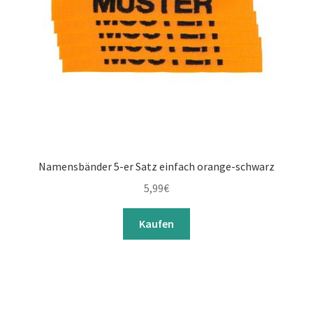
Namensbänder 5-er Satz einfach orange-schwarz
5,99
€
Kaufen