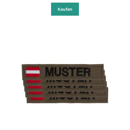
Kaufen