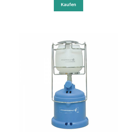
Kaufen