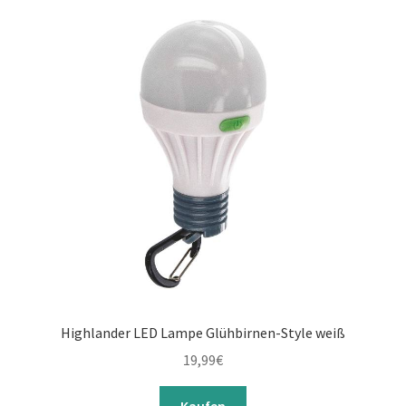
Highlander LED Lampe Glühbirnen-Style weiß
19,99
€