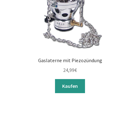
Gaslaterne mit Piezozündung
24,99
€
Kaufen