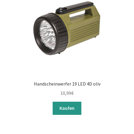
Handscheinwerfer 19 LED 4D oliv
10,99
€
Kaufen