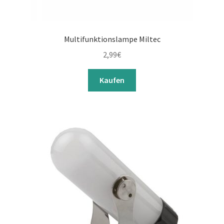
Multifunktionslampe Miltec
2,99
€
Kaufen