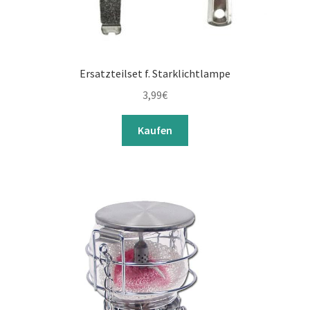
Ersatzteilset f. Starklichtlampe
3,99
€
Kaufen