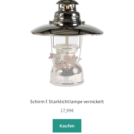
Schirm f. Starklichtlampe vernickelt
17,99
€
Kaufen