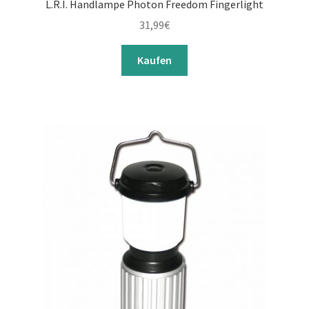
L.R.I. Handlampe Photon Freedom Fingerlight
31,99
€
Kaufen