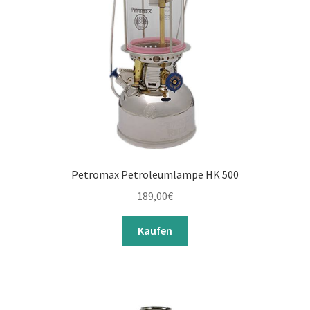
Petromax Petroleumlampe HK 500
189,00
€
Kaufen