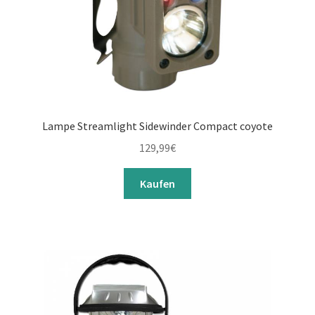
Lampe Streamlight Sidewinder Compact coyote
129,99
€
Kaufen