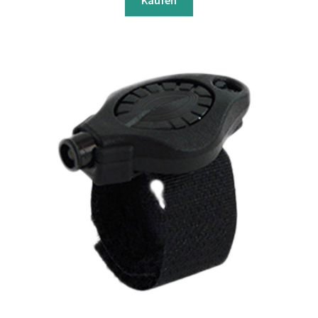
Kaufen