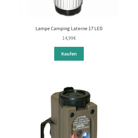
Lampe Camping Laterne 17 LED
14,99
€
Kaufen