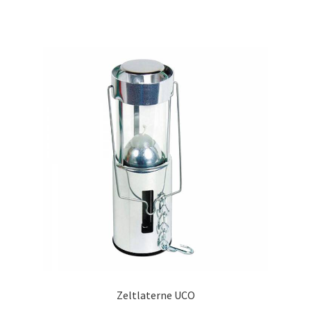
Zeltlaterne UCO