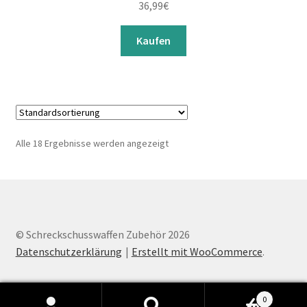
36,99
€
Kaufen
Alle 18 Ergebnisse werden angezeigt
© Schreckschusswaffen Zubehör 2026
Datenschutzerklärung
Erstellt mit WooCommerce
.
0