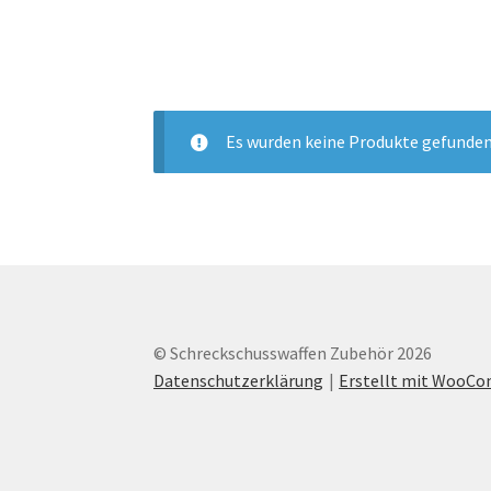
Es wurden keine Produkte gefunden
© Schreckschusswaffen Zubehör 2026
Datenschutzerklärung
Erstellt mit WooC