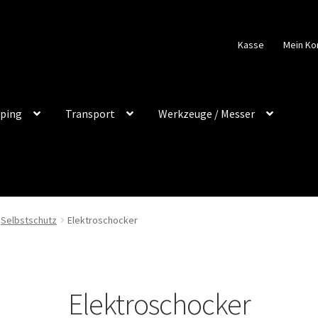
Kasse
Mein Ko
ping
Transport
Werkzeuge / Messer
Selbstschutz
Elektroschocker
Elektroschocker