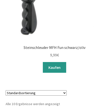
Steinschleuder MFH Fun schwarz/oliv
9,99
€
Kaufen
Alle 10 Ergebnisse werden angezeigt