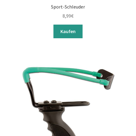
Sport-Schleuder
8,99
€
Kaufen