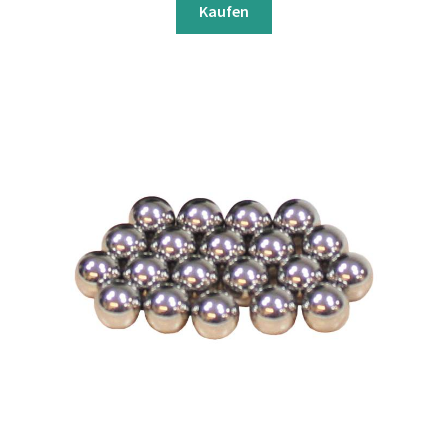
Kaufen