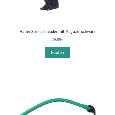
Haller Steinschleuder mit Magazin schwarz
19,99
€
Kaufen