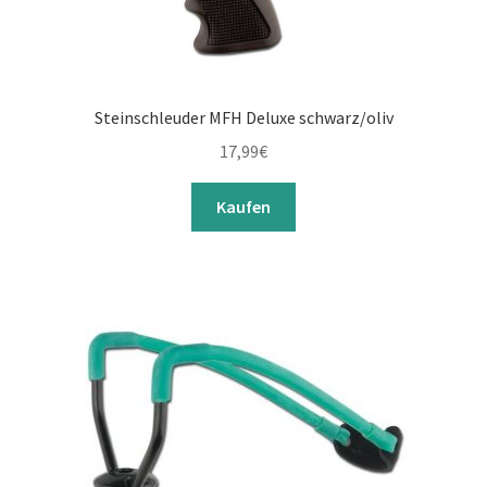
Steinschleuder MFH Deluxe schwarz/oliv
17,99
€
Kaufen