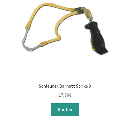
Schleuder Barnett Strike 9
17,99
€
Kaufen