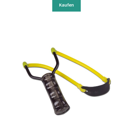
Kaufen