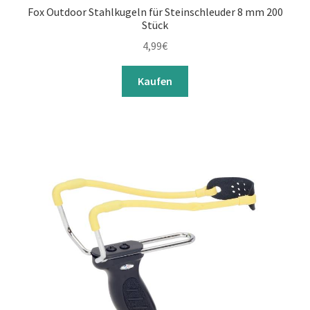
Fox Outdoor Stahlkugeln für Steinschleuder 8 mm 200
Stück
4,99
€
Kaufen