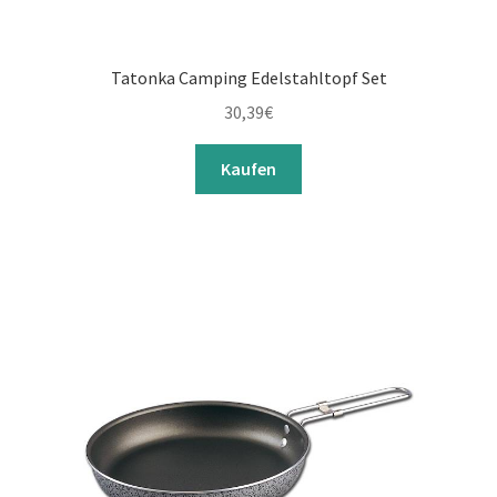
Tatonka Camping Edelstahltopf Set
30,39
€
Kaufen