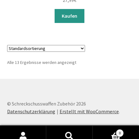
27,99
€
Kaufen
Alle 13 Ergebnisse werden angezeigt
© Schreckschusswaffen Zubehör 2026
Datenschutzerklärung
Erstellt mit WooCommerce
.
0