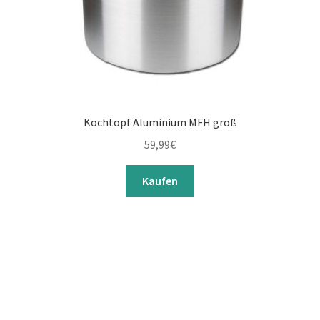
Kochtopf Aluminium MFH groß
59,99
€
Kaufen