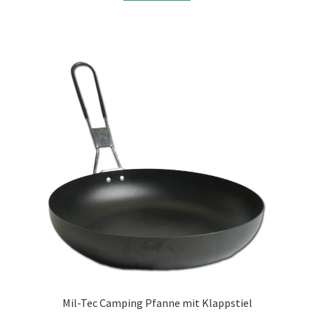
Mil-Tec Camping Pfanne mit Klappstiel