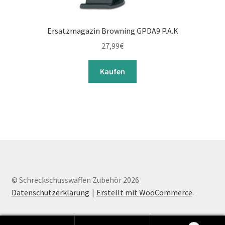
Ersatzmagazin Browning GPDA9 P.A.K
27,99
€
Kaufen
© Schreckschusswaffen Zubehör 2026
Datenschutzerklärung
Erstellt mit WooCommerce
.