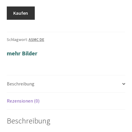
Kaufen
Schlagwort:
ASMC DE
mehr Bilder
Beschreibung
Rezensionen (0)
Beschreibung