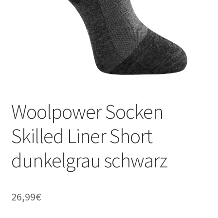
Woolpower Socken
Skilled Liner Short
dunkelgrau schwarz
26,99
€