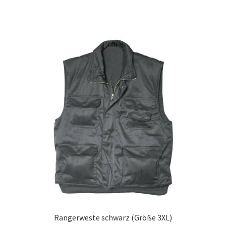
Rangerweste schwarz (Größe 3XL)