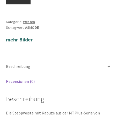
Kategorie:
Westen
Schlagwort:
ASMC DE
mehr Bilder
Beschreibung
Rezensionen (0)
Beschreibung
Die Steppweste mit Kapuze aus der MTPlus-Serie von