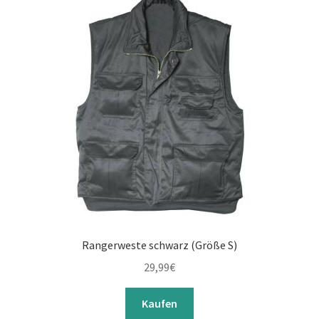
Rangerweste schwarz (Größe S)
29,99
€
Kaufen