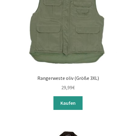
Rangerweste oliv (Größe 3XL)
29,99
€
Kaufen