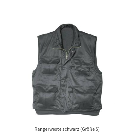
Rangerweste schwarz (Größe S)