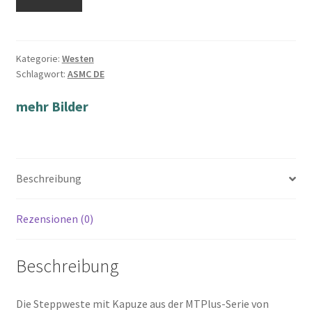
Kategorie:
Westen
Schlagwort:
ASMC DE
mehr Bilder
Beschreibung
Rezensionen (0)
Beschreibung
Die Steppweste mit Kapuze aus der MTPlus-Serie von