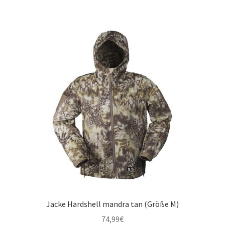
Jacke Hardshell mandra tan (Größe M)
74,99
€