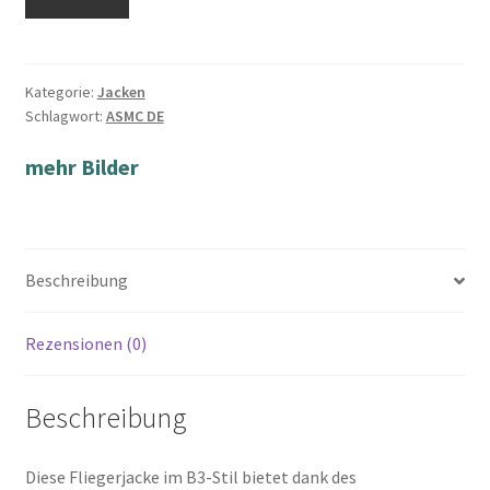
Kategorie:
Jacken
Schlagwort:
ASMC DE
mehr Bilder
Beschreibung
Rezensionen (0)
Beschreibung
Diese Fliegerjacke im B3-Stil bietet dank des