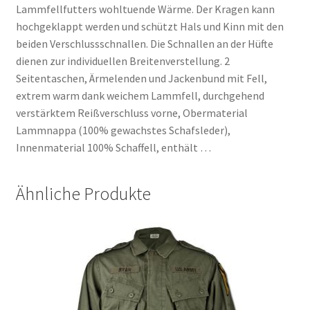
Lammfellfutters wohltuende Wärme. Der Kragen kann
hochgeklappt werden und schützt Hals und Kinn mit den
beiden Verschlussschnallen. Die Schnallen an der Hüfte
dienen zur individuellen Breitenverstellung. 2
Seitentaschen, Ärmelenden und Jackenbund mit Fell,
extrem warm dank weichem Lammfell, durchgehend
verstärktem Reißverschluss vorne, Obermaterial
Lammnappa (100% gewachstes Schafsleder),
Innenmaterial 100% Schaffell, enthält …
Ähnliche Produkte