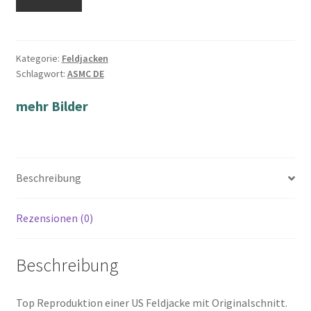
Kategorie:
Feldjacken
Schlagwort:
ASMC DE
mehr Bilder
Beschreibung
Rezensionen (0)
Beschreibung
Top Reproduktion einer US Feldjacke mit Originalschnitt.