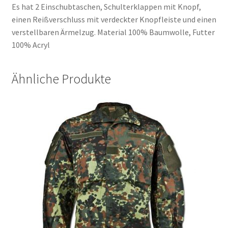
Es hat 2 Einschubtaschen, Schulterklappen mit Knopf,
einen Reißverschluss mit verdeckter Knopfleiste und einen
verstellbaren Ärmelzug. Material 100% Baumwolle, Futter
100% Acryl
Ähnliche Produkte