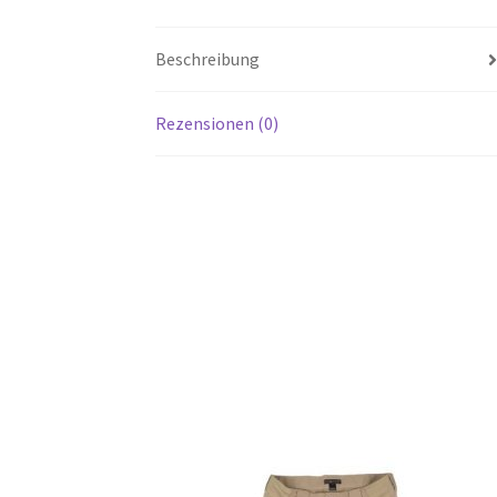
Beschreibung
Rezensionen (0)