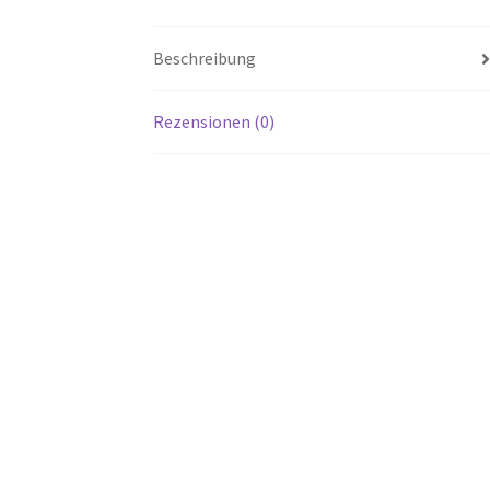
Beschreibung
Rezensionen (0)