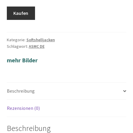
Kaufen
Kategorie:
Softshelljacken
Schlagwort:
ASMC DE
mehr Bilder
Beschreibung
Rezensionen (0)
Beschreibung