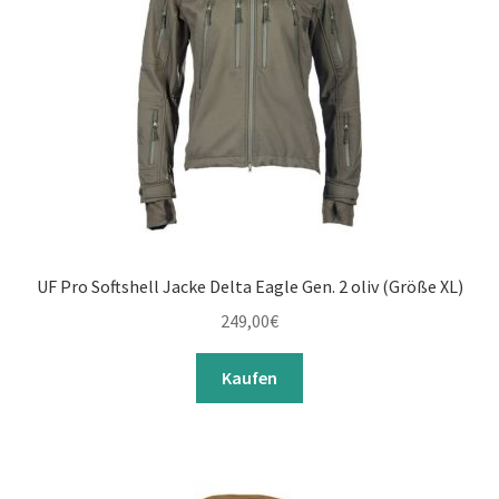
UF Pro Softshell Jacke Delta Eagle Gen. 2 oliv (Größe XL)
249,00
€
Kaufen