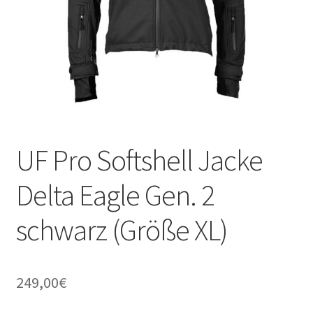
UF Pro Softshell Jacke
Delta Eagle Gen. 2
schwarz (Größe XL)
249,00
€