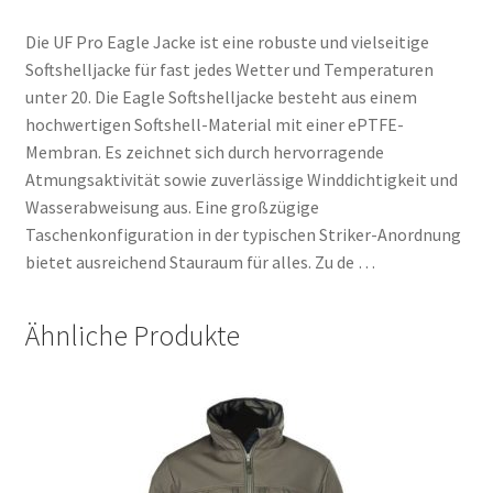
Die UF Pro Eagle Jacke ist eine robuste und vielseitige
Softshelljacke für fast jedes Wetter und Temperaturen
unter 20. Die Eagle Softshelljacke besteht aus einem
hochwertigen Softshell-Material mit einer ePTFE-
Membran. Es zeichnet sich durch hervorragende
Atmungsaktivität sowie zuverlässige Winddichtigkeit und
Wasserabweisung aus. Eine großzügige
Taschenkonfiguration in der typischen Striker-Anordnung
bietet ausreichend Stauraum für alles. Zu de …
Ähnliche Produkte