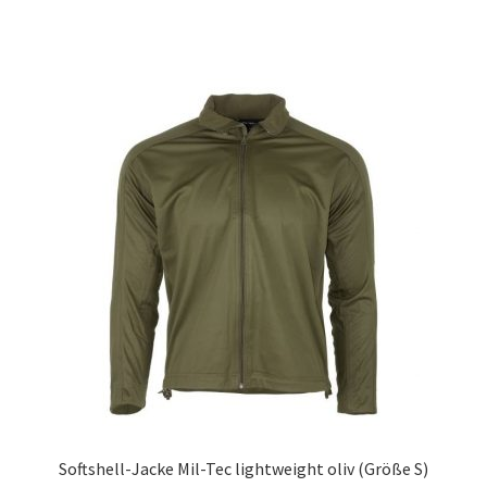
Softshell-Jacke Mil-Tec lightweight oliv (Größe S)