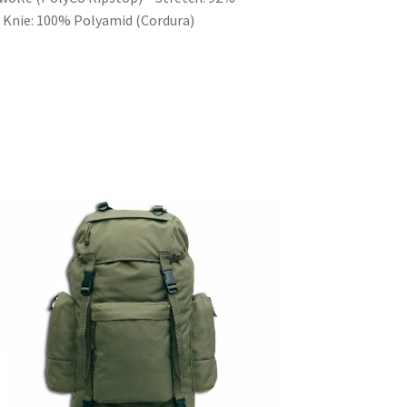
 Knie: 100% Polyamid (Cordura)