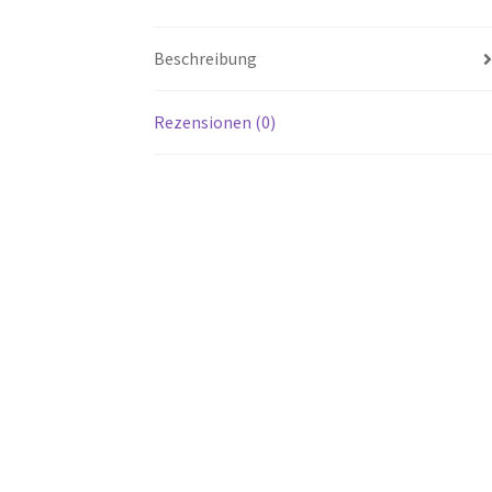
Beschreibung
Rezensionen (0)