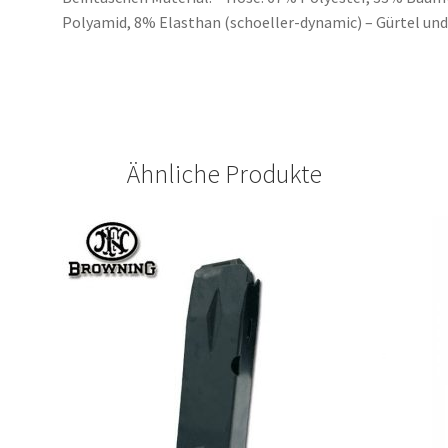
Polyamid, 8% Elasthan (schoeller-dynamic) – Gürtel und
Ähnliche Produkte