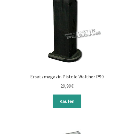
Ersatzmagazin Pistole Walther P99
29,99
€
Kaufen