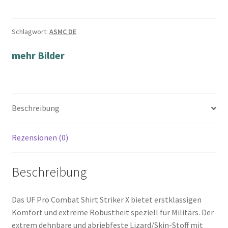
Schlagwort:
ASMC DE
mehr Bilder
Beschreibung
Rezensionen (0)
Beschreibung
Das UF Pro Combat Shirt Striker X bietet erstklassigen
Komfort und extreme Robustheit speziell für Militärs. Der
extrem dehnbare und abriebfeste Lizard/Skin-Stoff mit