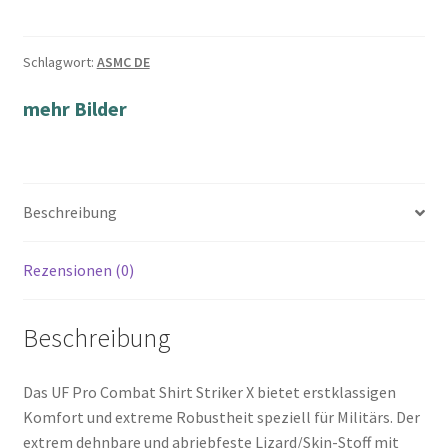
Schlagwort:
ASMC DE
mehr Bilder
Beschreibung
Rezensionen (0)
Beschreibung
Das UF Pro Combat Shirt Striker X bietet erstklassigen
Komfort und extreme Robustheit speziell für Militärs. Der
extrem dehnbare und abriebfeste Lizard/Skin-Stoff mit