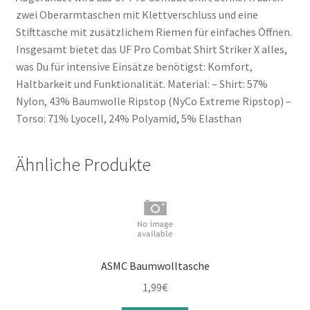
zwei Oberarmtaschen mit Klettverschluss und eine
Stifttasche mit zusätzlichem Riemen für einfaches Öffnen.
Insgesamt bietet das UF Pro Combat Shirt Striker X alles,
was Du für intensive Einsätze benötigst: Komfort,
Haltbarkeit und Funktionalität. Material: – Shirt: 57%
Nylon, 43% Baumwolle Ripstop (NyCo Extreme Ripstop) –
Torso: 71% Lyocell, 24% Polyamid, 5% Elasthan
Ähnliche Produkte
ASMC Baumwolltasche
1,99
€