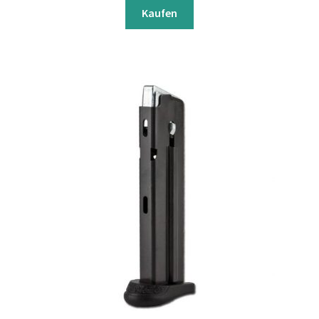
Kaufen