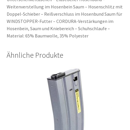
Weitenverstellung im Hosenbein Saum – Hosenschlitz mit
Doppel-Schieber – Reißverschluss im Hosenbund Saum für
WINDSTOPPER-Futter – CORDURA-Verstärkungen im
Hosenbein, Saum und Kniebereich – Schuhschlaufe –
Material: 65% Baumwolle, 35% Polyester
Ähnliche Produkte