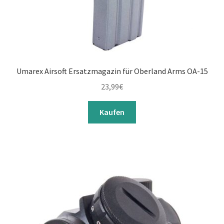
Umarex Airsoft Ersatzmagazin für Oberland Arms OA-15
23,99
€
Kaufen