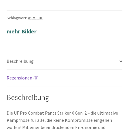
Schlagwort:
ASMC DE
mehr Bilder
Beschreibung
Rezensionen (0)
Beschreibung
Die UF Pro Combat Pants Striker X Gen. 2 – die ultimative
Kampfhose für alle, die keine Kompromisse eingehen
wollen! Mit einer beeindruckenden Ergonomie und