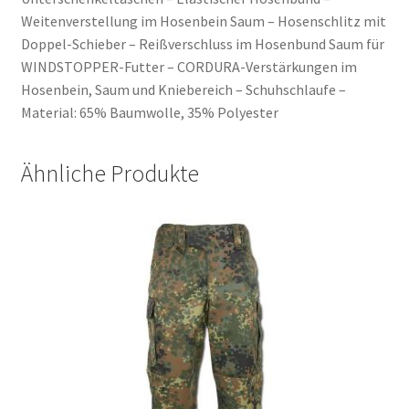
Weitenverstellung im Hosenbein Saum – Hosenschlitz mit
Doppel-Schieber – Reißverschluss im Hosenbund Saum für
WINDSTOPPER-Futter – CORDURA-Verstärkungen im
Hosenbein, Saum und Kniebereich – Schuhschlaufe –
Material: 65% Baumwolle, 35% Polyester
Ähnliche Produkte