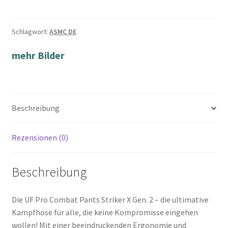
Schlagwort:
ASMC DE
mehr Bilder
Beschreibung
Rezensionen (0)
Beschreibung
Die UF Pro Combat Pants Striker X Gen. 2 – die ultimative
Kampfhose für alle, die keine Kompromisse eingehen
wollen! Mit einer beeindruckenden Ergonomie und