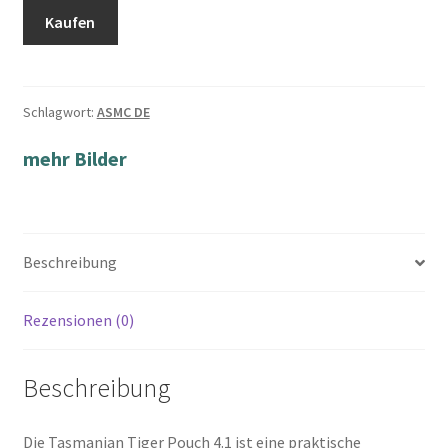
Kaufen
Schlagwort:
ASMC DE
mehr Bilder
Beschreibung
Rezensionen (0)
Beschreibung
Die Tasmanian Tiger Pouch 4.1 ist eine praktische