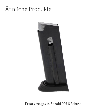
Ähnliche Produkte
Ersatzmagazin Zoraki 906 6 Schuss