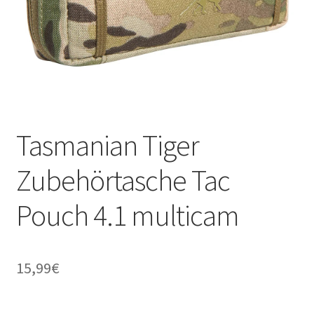
Tasmanian Tiger
Zubehörtasche Tac
Pouch 4.1 multicam
15,99
€