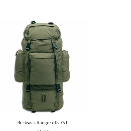
Rucksack Ranger oliv 75 L