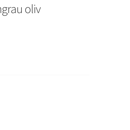
ngrau oliv