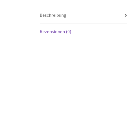
Beschreibung
Rezensionen (0)