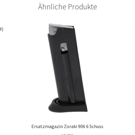
Ähnliche Produkte
M)
Ersatzmagazin Zoraki 906 6 Schuss