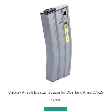
Umarex Airsoft Ersatzmagazin für Oberland Arms OA-15
23,99
€