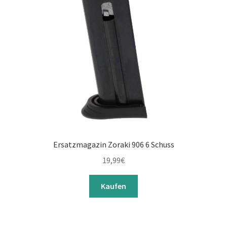
Ersatzmagazin Zoraki 906 6 Schuss
19,99
€
Kaufen