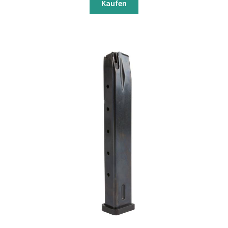
Kaufen