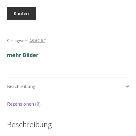
Kaufen
Schlagwort:
ASMC DE
mehr Bilder
Beschreibung
Rezensionen (0)
Beschreibung