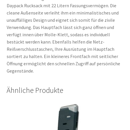
Daypack Rucksack mit 22 Litern Fassungsvermögen. Die
cleane Außenseite verleiht ihm ein minimalistisches und
unauffälliges Design und eignet sich somit für die zivile
Verwendung. Das Hauptfach lässt sich ganz öffnen und
verfügt innen über Molle-Klett, sodass es individuell
bestückt werden kann. Ebenfalls helfen die Netz-
Reißverschlusstaschen, Ihre Ausrüstung im Hauptfach
sortiert zu halten. Ein kleineres Frontfach mit seitlicher
Öffnung ermöglicht den schnellen Zugriff auf persönliche
Gegenstände.
Ähnliche Produkte