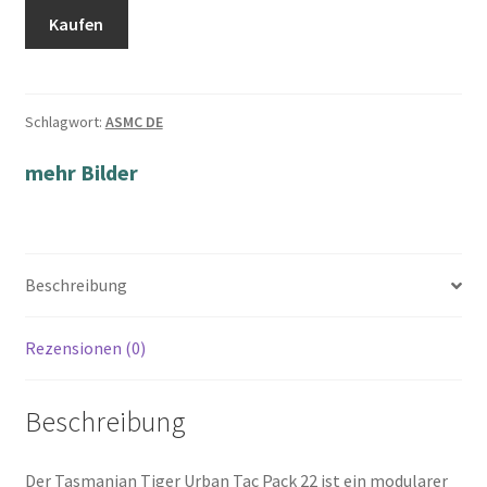
Kaufen
Schlagwort:
ASMC DE
mehr Bilder
Beschreibung
Rezensionen (0)
Beschreibung
Der Tasmanian Tiger Urban Tac Pack 22 ist ein modularer