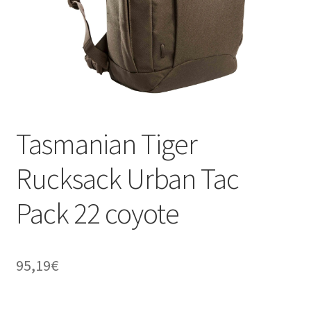
Tasmanian Tiger
Rucksack Urban Tac
Pack 22 coyote
95,19
€