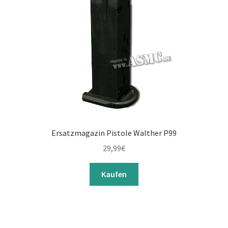
Ersatzmagazin Pistole Walther P99
29,99
€
Kaufen