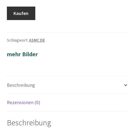
Kaufen
Schlagwort:
ASMC DE
mehr Bilder
Beschreibung
Rezensionen (0)
Beschreibung