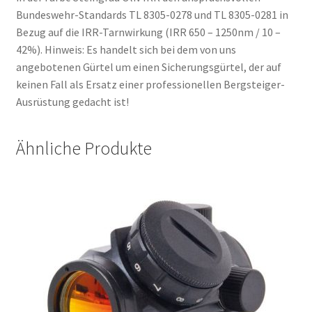
Bundeswehr-Standards TL 8305-0278 und TL 8305-0281 in
Bezug auf die IRR-Tarnwirkung (IRR 650 – 1250nm / 10 –
42%). Hinweis: Es handelt sich bei dem von uns
angebotenen Gürtel um einen Sicherungsgürtel, der auf
keinen Fall als Ersatz einer professionellen Bergsteiger-
Ausrüstung gedacht ist!
Ähnliche Produkte