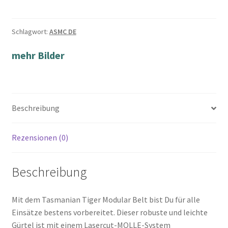
Schlagwort:
ASMC DE
mehr Bilder
Beschreibung
Rezensionen (0)
Beschreibung
Mit dem Tasmanian Tiger Modular Belt bist Du für alle
Einsätze bestens vorbereitet. Dieser robuste und leichte
Gürtel ist mit einem Lasercut-MOLLE-System