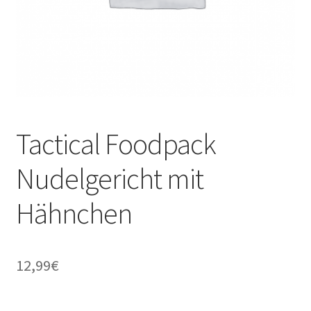
Tactical Foodpack
Nudelgericht mit
Hähnchen
12,99
€