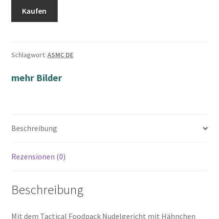
Kaufen
Schlagwort:
ASMC DE
mehr Bilder
Beschreibung
Rezensionen (0)
Beschreibung
Mit dem Tactical Foodpack Nudelgericht mit Hähnchen