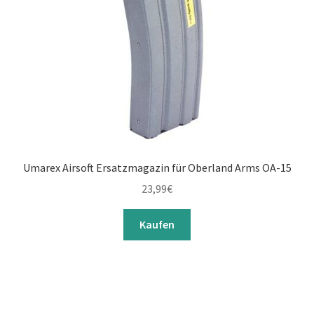
Umarex Airsoft Ersatzmagazin für Oberland Arms OA-15
23,99
€
Kaufen