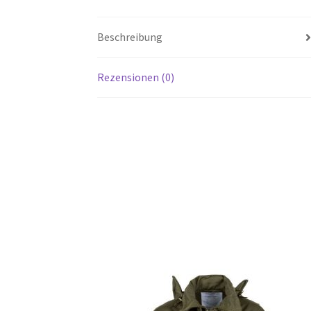
Beschreibung
Rezensionen (0)