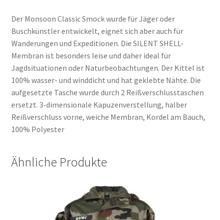
Der Monsoon Classic Smock wurde für Jäger oder
Buschkünstler entwickelt, eignet sich aber auch für
Wanderungen und Expeditionen. Die SILENT SHELL-
Membran ist besonders leise und daher ideal für
Jagdsituationen oder Naturbeobachtungen. Der Kittel ist
100% wasser- und winddicht und hat geklebte Nähte. Die
aufgesetzte Tasche wurde durch 2 Reißverschlusstaschen
ersetzt. 3-dimensionale Kapuzenverstellung, halber
Reißverschluss vorne, weiche Membran, Kordel am Bauch,
100% Polyester
Ähnliche Produkte