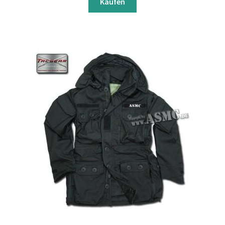
Kaufen