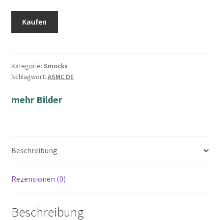
Kaufen
Kategorie:
Smocks
Schlagwort:
ASMC DE
mehr Bilder
Beschreibung
Rezensionen (0)
Beschreibung