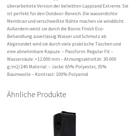
überarbeitete Version der beliebten Lappland Extreme. Sie
ist perfekt für den Outdoor-Bereich. Die wasserdichte
Membran und verschweißte Nähte machen sie winddicht.
Außerdem weist sie durch die Bionic Finish Eco-
Behandlung zuverlässig Wasser und Schmutz ab.
Abgerundet wird sie durch viele praktische Taschen und
eine abnehmbare Kapuze. – Passform: Regular Fit –
Wassersäule: >12.000 mm – Atmungsaktivität: 30.000
g/m2/24h Material: – Jacke: 65% Polyester, 35%
Baumwolle – Kontrast: 100% Polyamid
Ähnliche Produkte