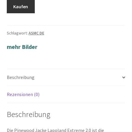
Kaufen
Schlagwort:
ASMC DE
mehr Bilder
Beschreibung
Rezensionen (0)
Beschreibung
Die Pinewood Jacke Lappland Extreme 2.0 ist die