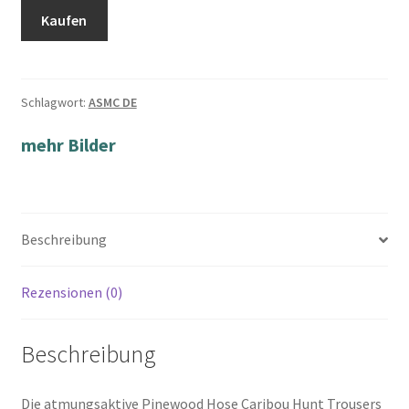
Kaufen
Schlagwort:
ASMC DE
mehr Bilder
Beschreibung
Rezensionen (0)
Beschreibung
Die atmungsaktive Pinewood Hose Caribou Hunt Trousers