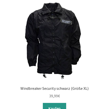
Windbreaker Security schwarz (Größe XL)
39,99
€
Kaufen