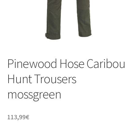
Pinewood Hose Caribou
Hunt Trousers
mossgreen
113,99
€