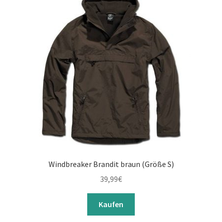
Windbreaker Brandit braun (Größe S)
39,99
€
Kaufen