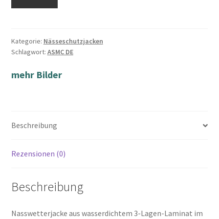
Kategorie:
Nässeschutzjacken
Schlagwort:
ASMC DE
mehr Bilder
Beschreibung
Rezensionen (0)
Beschreibung
Nasswetterjacke aus wasserdichtem 3-Lagen-Laminat im