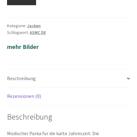
Kategorie:
Jacken
Schlagwort:
ASMC DE
mehr Bilder
Beschreibung
Rezensionen (0)
Beschreibung
Modischer Parka für die kalte Jahreszeit. Die