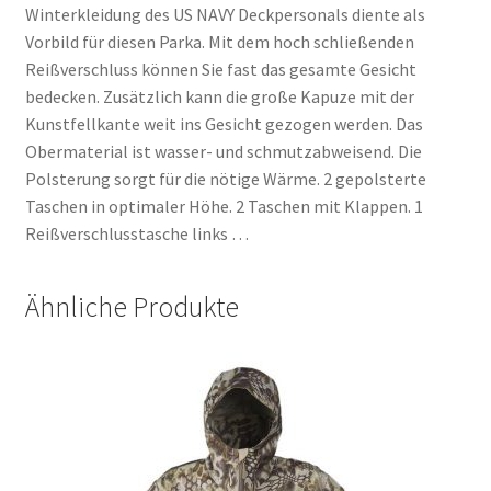
Winterkleidung des US NAVY Deckpersonals diente als
Vorbild für diesen Parka. Mit dem hoch schließenden
Reißverschluss können Sie fast das gesamte Gesicht
bedecken. Zusätzlich kann die große Kapuze mit der
Kunstfellkante weit ins Gesicht gezogen werden. Das
Obermaterial ist wasser- und schmutzabweisend. Die
Polsterung sorgt für die nötige Wärme. 2 gepolsterte
Taschen in optimaler Höhe. 2 Taschen mit Klappen. 1
Reißverschlusstasche links …
Ähnliche Produkte