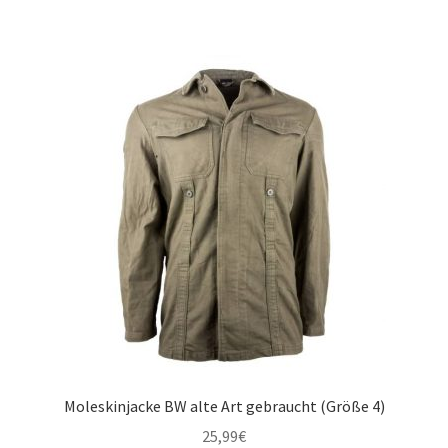
Moleskinjacke BW alte Art gebraucht (Größe 4)
25,99
€