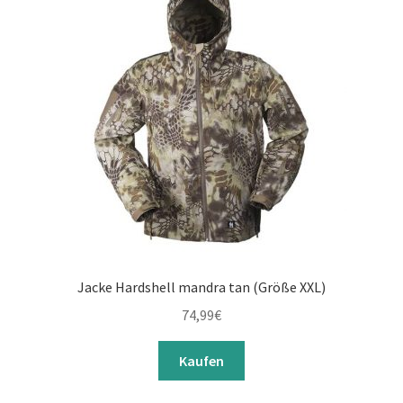
Jacke Hardshell mandra tan (Größe XXL)
74,99
€
Kaufen