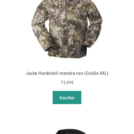
Jacke Hardshell mandra tan (Größe XXL)
74,99
€
Kaufen