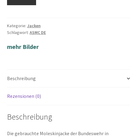
Kategorie:
Jacken
Schlagwort:
ASMC DE
mehr Bilder
Beschreibung
Rezensionen (0)
Beschreibung
Die gebrauchte Moleskinjacke der Bundeswehr in