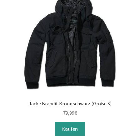
Jacke Brandit Bronx schwarz (Größe S)
79,99
€
Kaufen