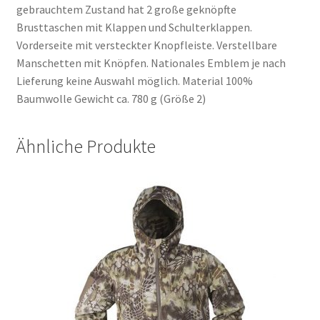
gebrauchtem Zustand hat 2 große geknöpfte
Brusttaschen mit Klappen und Schulterklappen.
Vorderseite mit versteckter Knopfleiste. Verstellbare
Manschetten mit Knöpfen. Nationales Emblem je nach
Lieferung keine Auswahl möglich. Material 100%
Baumwolle Gewicht ca. 780 g (Größe 2)
Ähnliche Produkte