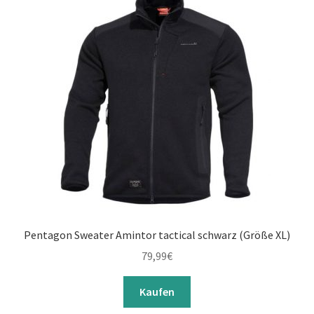
Pentagon Sweater Amintor tactical schwarz (Größe XL)
79,99
€
Kaufen