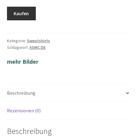
Kaufen
Kategorie:
Sweatshirts
Schlagwort:
ASMC DE
mehr Bilder
Beschreibung
Rezensionen (0)
Beschreibung