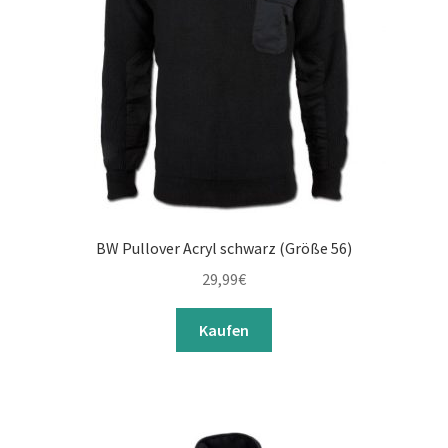
BW Pullover Acryl schwarz (Größe 56)
29,99
€
Kaufen