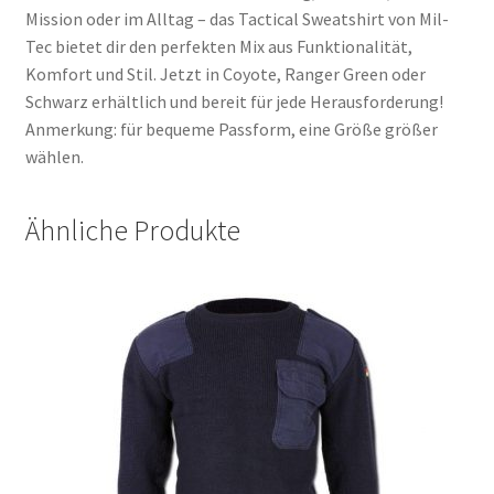
Mission oder im Alltag – das Tactical Sweatshirt von Mil-
Tec bietet dir den perfekten Mix aus Funktionalität,
Komfort und Stil. Jetzt in Coyote, Ranger Green oder
Schwarz erhältlich und bereit für jede Herausforderung!
Anmerkung: für bequeme Passform, eine Größe größer
wählen.
Ähnliche Produkte