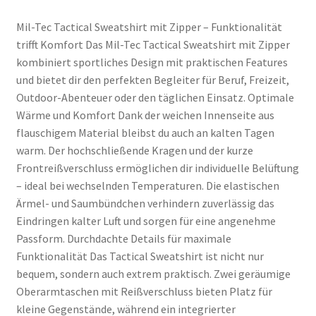
Mil-Tec Tactical Sweatshirt mit Zipper – Funktionalität
trifft Komfort Das Mil-Tec Tactical Sweatshirt mit Zipper
kombiniert sportliches Design mit praktischen Features
und bietet dir den perfekten Begleiter für Beruf, Freizeit,
Outdoor-Abenteuer oder den täglichen Einsatz. Optimale
Wärme und Komfort Dank der weichen Innenseite aus
flauschigem Material bleibst du auch an kalten Tagen
warm. Der hochschließende Kragen und der kurze
Frontreißverschluss ermöglichen dir individuelle Belüftung
– ideal bei wechselnden Temperaturen. Die elastischen
Ärmel- und Saumbündchen verhindern zuverlässig das
Eindringen kalter Luft und sorgen für eine angenehme
Passform. Durchdachte Details für maximale
Funktionalität Das Tactical Sweatshirt ist nicht nur
bequem, sondern auch extrem praktisch. Zwei geräumige
Oberarmtaschen mit Reißverschluss bieten Platz für
kleine Gegenstände, während ein integrierter