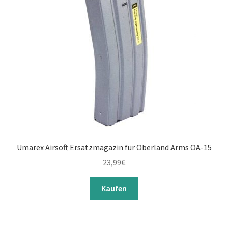
Umarex Airsoft Ersatzmagazin für Oberland Arms OA-15
23,99
€
Kaufen